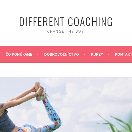
DIFFERENT COACHING
CHANGE THE WAY.
ČO PONÚKAME
DOBROVOĽNÍCTVO
KURZY
KONTAK