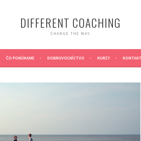
DIFFERENT COACHING
CHANGE THE WAY.
ČO PONÚKAME
DOBROVOĽNÍCTVO
KURZY
KONTAK