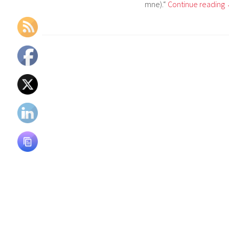
mne).“
Continue reading